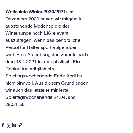
Wettspiele Winter 2020/2021:
 Im 
Dezember 2020 hatten wir mitgeteilt 
ausstehende Medenspiele der 
Winterrunde noch LK-relevant 
auszutragen, wenn das behördliche 
Verbot für Hallensport aufgehoben 
wird. Eine Aufhebung des Verbots nach 
dem 18.4.2021 ist unrealistisch. Ein 
Restart für lediglich ein 
Spieltagswochenende Ende April ist 
nicht sinnvoll. Aus diesem Grund sagen 
wir auch das letzte terminierte 
Spieltagswochenende 24.04. und 
25.04. ab.