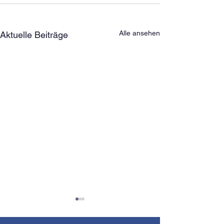
Alle ansehen
Aktuelle Beiträge