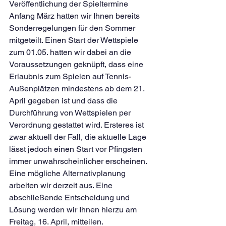
Veröffentlichung der Spieltermine 
Anfang März hatten wir Ihnen bereits 
Sonderregelungen für den Sommer 
mitgeteilt. Einen Start der Wettspiele 
zum 01.05. hatten wir dabei an die 
Voraussetzungen geknüpft, dass eine 
Erlaubnis zum Spielen auf Tennis-
Außenplätzen mindestens ab dem 21. 
April gegeben ist und dass die 
Durchführung von Wettspielen per 
Verordnung gestattet wird. Ersteres ist 
zwar aktuell der Fall, die aktuelle Lage 
lässt jedoch einen Start vor Pfingsten 
immer unwahrscheinlicher erscheinen. 
Eine mögliche Alternativplanung 
arbeiten wir derzeit aus. Eine 
abschließende Entscheidung und 
Lösung werden wir Ihnen hierzu am 
Freitag, 16. April, mitteilen.