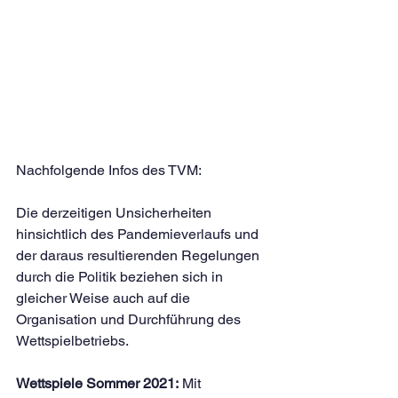
Nachfolgende Infos des TVM:
Die derzeitigen Unsicherheiten 
hinsichtlich des Pandemieverlaufs und 
der daraus resultierenden Regelungen 
durch die Politik beziehen sich in 
gleicher Weise auch auf die 
Organisation und Durchführung des 
Wettspielbetriebs. 
Wettspiele Sommer 2021:
 Mit 