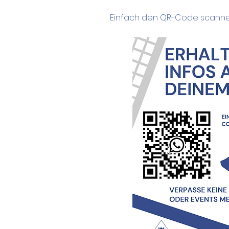
Einfach den QR-Code scanne