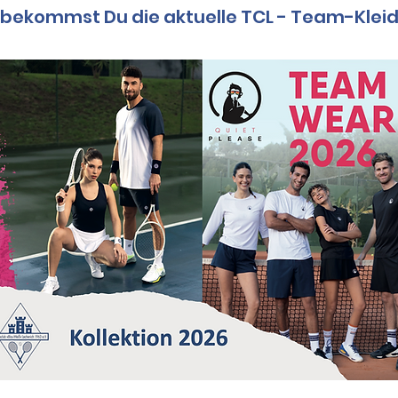
 bekommst Du die aktuelle
TCL - Team-Klei