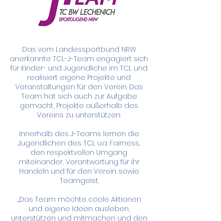
Das vom Landessportbund NRW
anerkannte TCL-J-Team engagiert sich
für Kinder- und Jugendliche im TCL und
realisiert eigene Projekte und
Veranstaltungen für den Verein. Das
Team hat sich auch zur Aufgabe
gemacht, Projekte außerhalb des
Vereins zu unterstützen.
Innerhalb des J-Teams lernen die
Jugendlichen des TCL u.a. Fairness,
den respektvollen Umgang
miteinander, Verantwortung für ihr
Handeln und für den Verein sowie
Teamgeist.
„Das Team möchte coole Aktionen
und eigene Ideen ausleben,
unterstützen und mitmachen und den