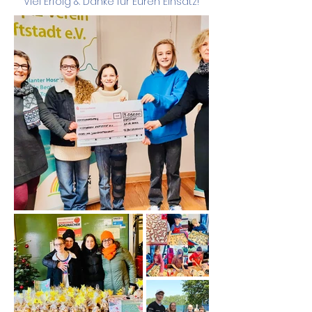
Viel Erfolg & Danke für Euren Einsatz!