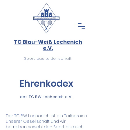
TC Blau-Weiß Lechenich
e.V.
Sport aus Leidenschaft
Ehrenkodex
des TC BW Lechenich e.V.
Der TC BW Lechenich ist ein Teilbereich
unserer Gesellschaft und wir
betreiben sowohl den Sport als auch