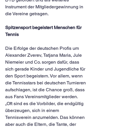
Instrument der Mitgliedergewinnung in 
die Vereine getragen.
Spitzensport begeistert Menschen für 
Tennis
Die Erfolge der deutschen Profis um 
Alexander Zverev, Tatjana Maria, Jule 
Niemeier und Co. sorgen dafür, dass 
sich gerade Kinder und Jugendliche für 
den Sport begeistern. Vor allem, wenn 
die Tennisstars bei deutschen Turnieren 
aufschlagen, ist die Chance groß, dass 
aus Fans Vereinsmitglieder werden. 
„Oft sind es die Vorbilder, die endgültig 
überzeugen, sich in einem 
Tennisverein anzumelden. Das können 
aber auch die Eltern, die Tante, der 