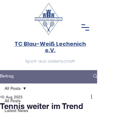
TC Blau-Weiß Lechenich
e.V.
Sport aus Leidenschaft
Beitrag
All Posts
10. Aug. 2023
All Posts
Tennis weiter im Trend
Latest News