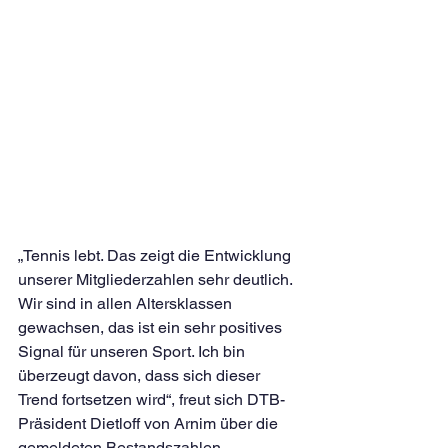
„Tennis lebt. Das zeigt die Entwicklung 
unserer Mitgliederzahlen sehr deutlich. 
Wir sind in allen Altersklassen 
gewachsen, das ist ein sehr positives 
Signal für unseren Sport. Ich bin 
überzeugt davon, dass sich dieser 
Trend fortsetzen wird“, freut sich DTB-
Präsident Dietloff von Arnim über die 
gemeldeten Bestandszahlen.