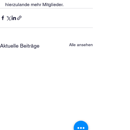
hierzulande mehr Mitglieder.
Alle ansehen
Aktuelle Beiträge