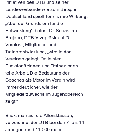
Initiativen des DTB und seiner 
Landesverbände wie zum Beispiel 
Deutschland spielt Tennis ihre Wirkung. 
„Aber der Grundstein für die 
Entwicklung“, betont Dr. Sebastian 
Projahn, DTB-Vizepräsident für 
Vereins-, Mitglieder- und 
Trainerentwicklung, „wird in den 
Vereinen gelegt. Da leisten 
Funktionär:innen und Trainer:innen 
tolle Arbeit. Die Bedeutung der 
Coaches als Motor im Verein wird 
immer deutlicher, wie der 
Mitgliederzuwachs im Jugendbereich 
zeigt.“
Blickt man auf die Altersklassen, 
verzeichnet der DTB bei den 7- bis 14-
Jährigen rund 11.000 mehr 