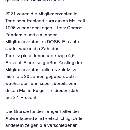
2021 waren die Mitgliederzahlen in 
Tennisdeutschland zum ersten Mal seit 
1995 wieder gestiegen – trotz Corona-
Pandemie und sinkender 
Mitgliederzahlen im DOSB. Ein Jahr 
später wuchs die Zahl der 
Tennisspieler:innen um knapp 4,5 
Prozent. Einen so großen Anstieg der 
Mitgliederzahlen hatte es zuletzt vor 
mehr als 30 Jahren gegeben. Jetzt 
wächst der Tennissport bereits zum 
dritten Mal in Folge – in diesem Jahr 
um 2,1 Prozent.
Die Gründe für den langanhaltenden 
Aufwärtstrend sind vielschichtig. Unter 
anderem zeigen die verschiedenen 