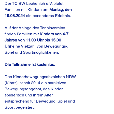
Der TC BW Lechenich e.V. bietet 
Familien mit Kindern am 
Montag, den 
19.08.2024
 ein besonderes Erlebnis.
Auf der Anlage des Tennisvereins 
finden Familien mit 
Kindern von 4-7 
Jahren von 11.00 Uhr bis 15.00 
Uhr
 eine Vielzahl von Bewegungs-, 
Spiel und Sportmöglichkeiten. 
Die Teilnahme ist kostenlos.
Das Kinderbewegungsabzeichen NRW 
(Kibaz) ist seit 2014 ein attraktives 
Bewegungsangebot, das Kinder 
spielerisch und ihrem Alter 
entsprechend für Bewegung, Spiel und 
Sport begeistert.