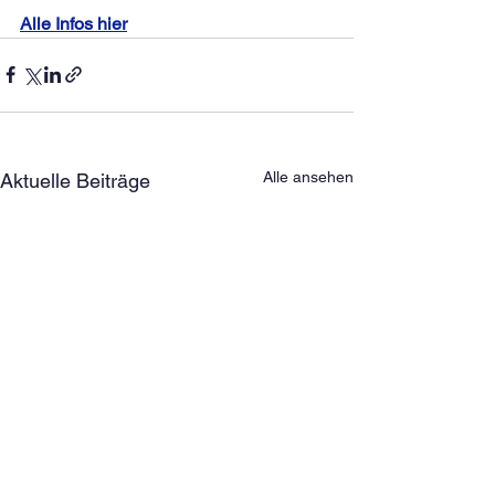
Alle Infos hier
Alle ansehen
Aktuelle Beiträge