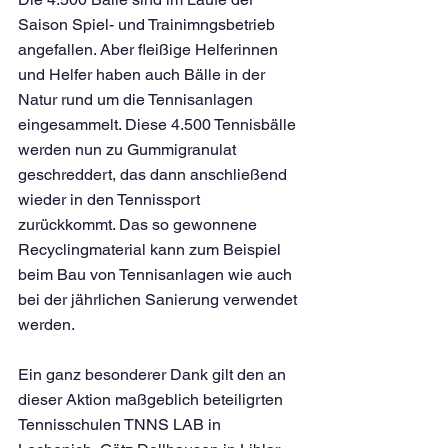
Saison Spiel- und Trainimngsbetrieb 
angefallen. Aber fleißige Helferinnen 
und Helfer haben auch Bälle in der 
Natur rund um die Tennisanlagen 
eingesammelt. Diese 4.500 Tennisbälle 
werden nun zu Gummigranulat 
geschreddert, das dann anschließend 
wieder in den Tennissport 
zurückkommt. Das so gewonnene 
Recyclingmaterial kann zum Beispiel 
beim Bau von Tennisanlagen wie auch 
bei der jährlichen Sanierung verwendet 
werden.
Ein ganz besonderer Dank gilt den an 
dieser Aktion maßgeblich beteiligrten 
Tennisschulen TNNS LAB in 