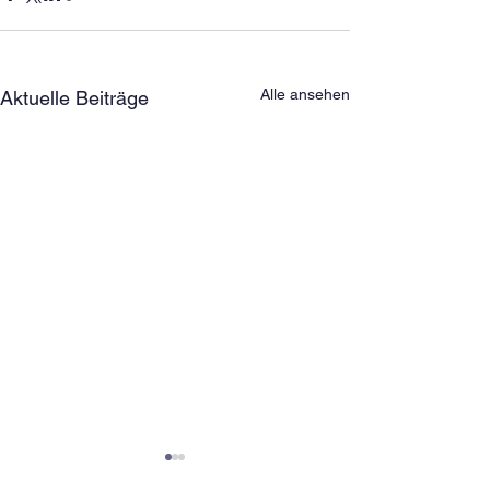
Alle ansehen
Aktuelle Beiträge