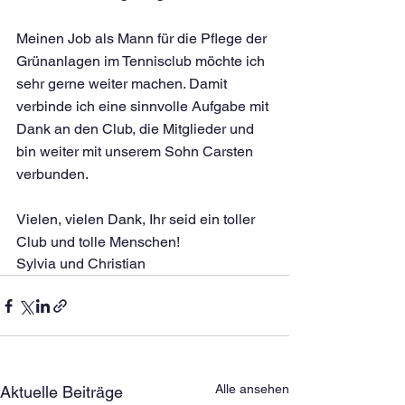
Meinen Job als Mann für die Pflege der 
Grünanlagen im Tennisclub möchte ich 
sehr gerne weiter machen. Damit 
verbinde ich eine sinnvolle Aufgabe mit 
Dank an den Club, die Mitglieder und 
bin weiter mit unserem Sohn Carsten 
verbunden.
Vielen, vielen Dank, Ihr seid ein toller 
Club und tolle Menschen!
Sylvia und Christian
Alle ansehen
Aktuelle Beiträge