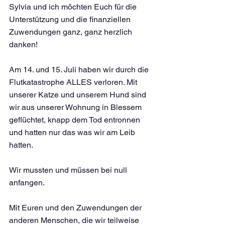
Sylvia und ich möchten Euch für die 
Unterstützung und die finanziellen 
Zuwendungen ganz, ganz herzlich 
danken!
Am 14. und 15. Juli haben wir durch die 
Flutkatastrophe ALLES verloren. Mit 
unserer Katze und unserem Hund sind 
wir aus unserer Wohnung in Blessem 
geflüchtet, knapp dem Tod entronnen 
und hatten nur das was wir am Leib 
hatten.
Wir mussten und müssen bei null 
anfangen.
Mit Euren und den Zuwendungen der 
anderen Menschen, die wir teilweise 