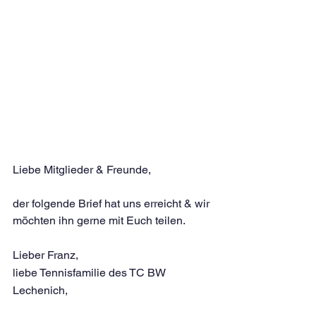
Liebe Mitglieder & Freunde,
der folgende Brief hat uns erreicht & wir 
möchten ihn gerne mit Euch teilen.
Lieber Franz,
liebe Tennisfamilie des TC BW 
Lechenich,