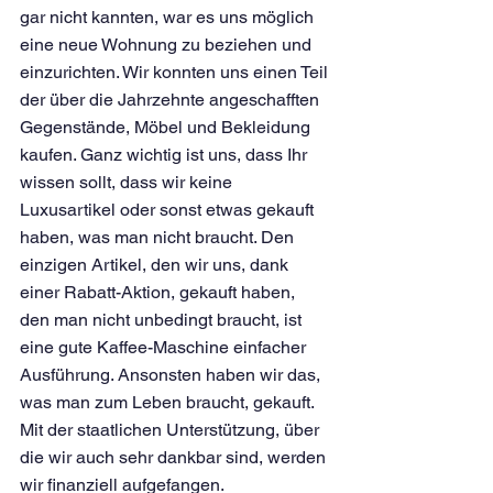
gar nicht kannten, war es uns möglich 
eine neue Wohnung zu beziehen und 
einzurichten. Wir konnten uns einen Teil 
der über die Jahrzehnte angeschafften 
Gegenstände, Möbel und Bekleidung 
kaufen. Ganz wichtig ist uns, dass Ihr 
wissen sollt, dass wir keine 
Luxusartikel oder sonst etwas gekauft 
haben, was man nicht braucht. Den 
einzigen Artikel, den wir uns, dank 
einer Rabatt-Aktion, gekauft haben, 
den man nicht unbedingt braucht, ist 
eine gute Kaffee-Maschine einfacher 
Ausführung. Ansonsten haben wir das, 
was man zum Leben braucht, gekauft. 
Mit der staatlichen Unterstützung, über 
die wir auch sehr dankbar sind, werden 
wir finanziell aufgefangen.