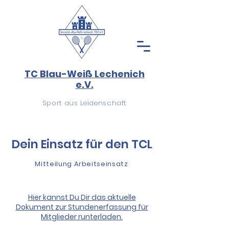
TC Blau-Weiß Lechenich
e.V.
Sport aus Leidenschaft
Dein Einsatz für den TCL
Mitteilung Arbeitseinsatz
Hier kannst Du Dir das aktuelle
Dokument zur Stundenerfassung für
Mitglieder runterladen.