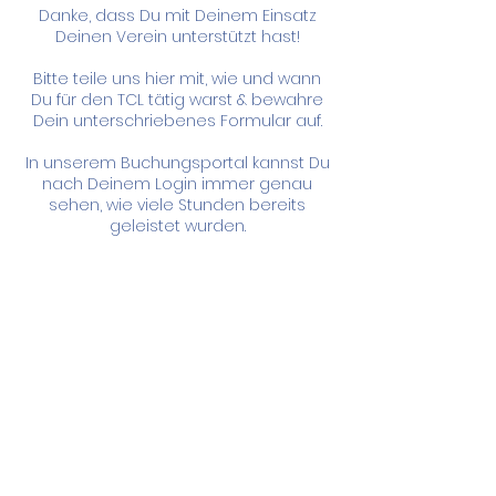
Danke, dass Du mit Deinem Einsatz
Deinen Verein unterstützt hast!
Bitte teile uns hier mit, wie und wann
Du für den TCL tätig warst & bewahre
Dein unterschriebenes Formular auf.
In unserem Buchungsportal kannst Du
nach Deinem Login immer genau
sehen, wie viele Stunden bereits
geleistet wurden.