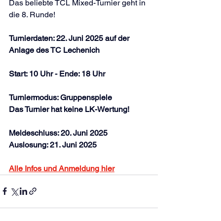
Das beliebte TCL Mixed-Turnier geht in 
die 8. Runde!
Turnierdaten: 22. Juni 2025 auf der 
Anlage des TC Lechenich
Start: 10 Uhr - Ende: 18 Uhr
Turniermodus: Gruppenspiele
Das Turnier hat keine LK-Wertung!
Meldeschluss: 20. Juni 2025
Auslosung: 21. Juni 2025
Alle Infos und Anmeldung hier