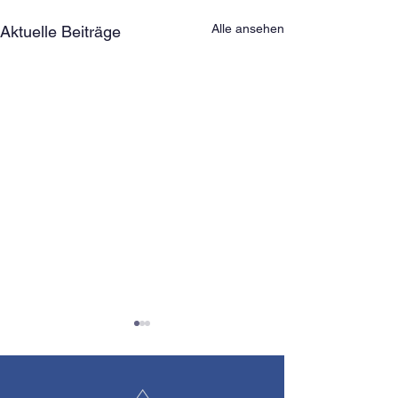
Alle ansehen
Aktuelle Beiträge