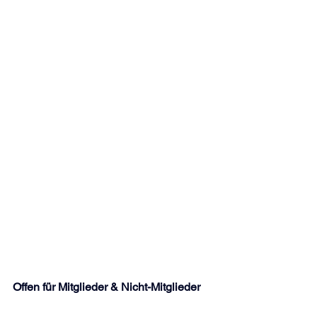
Offen für Mitglieder & Nicht-Mitglieder