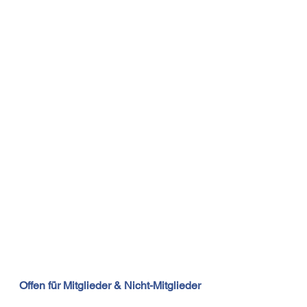
Offen für Mitglieder & Nicht-Mitglieder