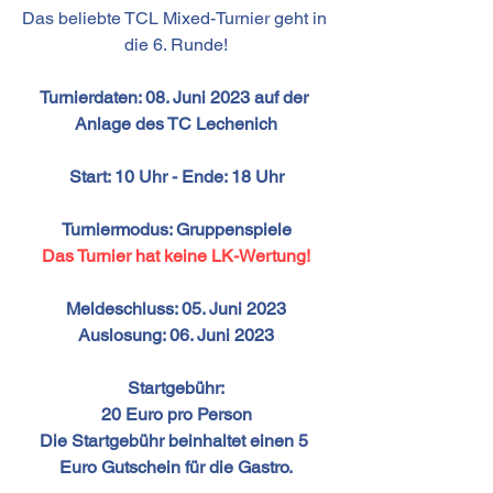
Das beliebte TCL Mixed-Turnier geht in 
die 6. Runde!
Turnierdaten: 08. Juni 2023 auf der 
Anlage des TC Lechenich
Start: 10 Uhr - Ende: 18 Uhr
Turniermodus: Gruppenspiele
Das Turnier hat keine LK-Wertung!
Meldeschluss: 05. Juni 2023
Auslosung: 06. Juni 2023
Startgebühr:
20 Euro pro Person
Die Startgebühr beinhaltet einen 5 
Euro Gutschein für die Gastro.