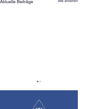
Alle ansehen
Aktuelle Beiträge