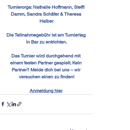
Turnierorga: Nathalie Hoffmann, Steffi 
Damm, Sandra Schäfer & Theresa 
Halber
Die Teilnahmegebühr ist am Turniertag 
in Bar zu entrichten.
Das Turnier wird durchgehend mit 
einem festen Partner gespielt. Kein 
Partner? Melde dich bei uns – wir 
versuchen einen zu finden!
Anmeldung hier