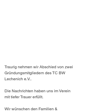
Traurig nehmen wir Abschied von zwei 
Gründungsmitgliedern des TC BW 
Lechenich e.V..
Die Nachrichten haben uns im Verein 
mit tiefer Trauer erfüllt. 
Wir wünschen den Familien & 