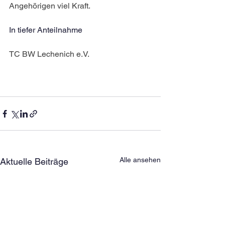
Angehörigen viel Kraft.
In tiefer Anteilnahme
TC BW Lechenich e.V.
Alle ansehen
Aktuelle Beiträge