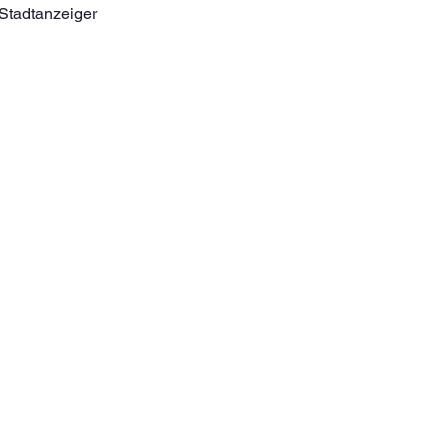
 Stadtanzeiger