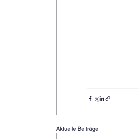
Aktuelle Beiträge