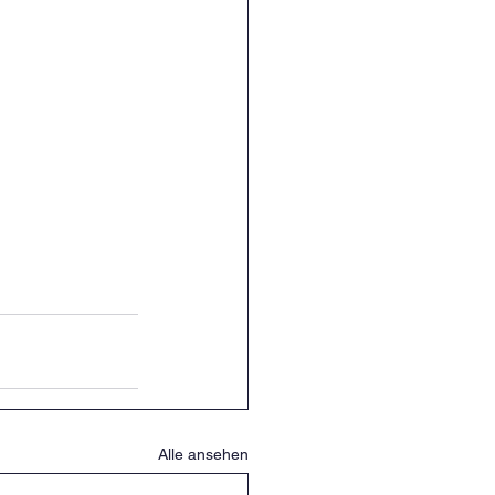
Alle ansehen