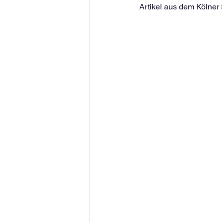
Artikel aus dem Kölner