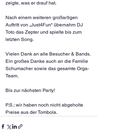
zeigte, was er drauf hat.
Nach einem weiteren großartigen 
Auftritt von „Just4Fun“ übernahm DJ 
Toto das Zepter und spielte bis zum 
letzten Song.
Vielen Dank an alle Besucher & Bands. 
Ein großes Danke auch an die Familie 
Schumacher sowie das gesamte Orga-
Team.
Bis zur nächsten Party!
P.S.: wir haben noch nicht abgeholte 
Preise aus der Tombola. 