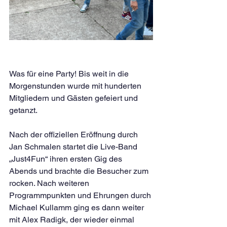
Was für eine Party! Bis weit in die 
Morgenstunden wurde mit hunderten 
Mitgliedern und Gästen gefeiert und 
getanzt.
Nach der offiziellen Eröffnung durch 
Jan Schmalen startet die Live-Band 
„Just4Fun“ ihren ersten Gig des 
Abends und brachte die Besucher zum 
rocken. Nach weiteren 
Programmpunkten und Ehrungen durch 
Michael Kullamm ging es dann weiter 
mit Alex Radigk, der wieder einmal 