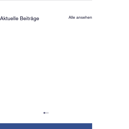
Alle ansehen
Aktuelle Beiträge