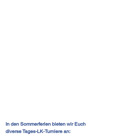
In den Sommerferien bieten wir Euch 
diverse Tages-LK-Turniere an: