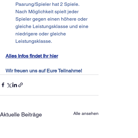
Paarung/Spieler hat 2 Spiele. 
Nach Möglichkeit spielt jeder 
Spieler gegen einen höhere oder 
gleiche Leistungsklasse und eine 
niedrigere oder gleiche 
Leistungsklasse.
Alles Infos findet Ihr hier
​Wir freuen uns auf Eure Teilnahme!
Alle ansehen
Aktuelle Beiträge