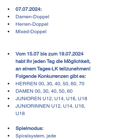
07.07.2024:
Damen-Doppel
Herren-Doppel
Mixed-Doppel
Vom 15.07 bis zum 19.07.2024 
habt Ihr jeden Tag die Möglichkeit, 
an einem Tages-LK teilzunehmen! 
Folgende Konkurrenzen gibt es:
﻿﻿HERREN 00, 30, 40, 50, 60, 70
﻿﻿DAMEN 00, 30, 40, 50, 60
﻿﻿JUNIOREN U12, U14, U16, U18
﻿﻿JUNIORINNEN U12, U14, U16, 
U18
Spielmodus:
Spiralsystem, jede 