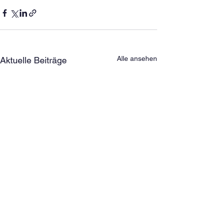
Alle ansehen
Aktuelle Beiträge