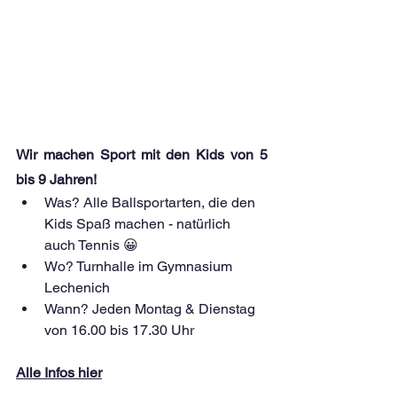
Wir machen Sport mit den Kids von 5 
bis 9 Jahren!
Was? Alle Ballsportarten, die den 
Kids Spaß machen - natürlich 
auch Tennis 😀
Wo? Turnhalle im Gymnasium 
Lechenich
Wann? Jeden Montag & Dienstag 
von 16.00 bis 17.30 Uhr
A
lle Infos hier