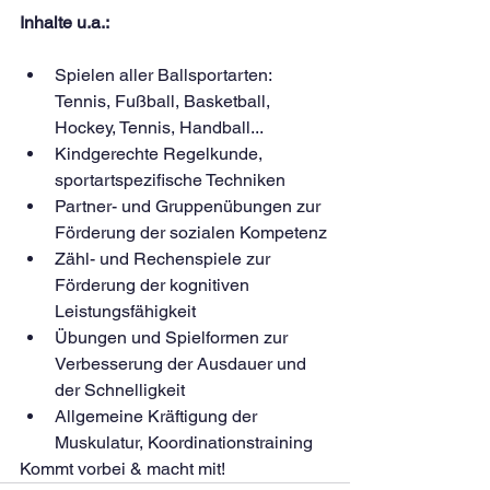
Inhalte u.a.:
Spielen aller Ballsportarten: 
Tennis, Fußball, Basketball, 
Hockey, Tennis, Handball...
Kindgerechte Regelkunde, 
sportartspezifische Techniken
Partner- und Gruppenübungen zur 
Förderung der sozialen Kompetenz
Zähl- und Rechenspiele zur 
Förderung der kognitiven 
Leistungsfähigkeit
Übungen und Spielformen zur 
Verbesserung der Ausdauer und 
der Schnelligkeit
Allgemeine Kräftigung der 
Muskulatur, Koordinationstraining
Kommt vorbei & macht mit!