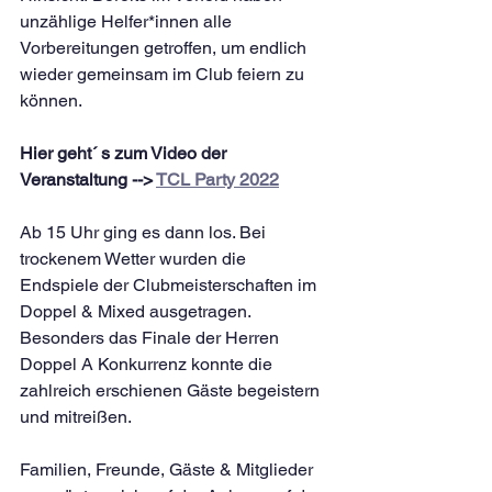
unzählige Helfer*innen alle 
Vorbereitungen getroffen, um endlich 
wieder gemeinsam im Club feiern zu 
können.
Hier geht´ s zum Video der 
Veranstaltung --> 
TCL Party 2022
Ab 15 Uhr ging es dann los. Bei 
trockenem Wetter wurden die 
Endspiele der Clubmeisterschaften im 
Doppel & Mixed ausgetragen. 
Besonders das Finale der Herren 
Doppel A Konkurrenz konnte die 
zahlreich erschienen Gäste begeistern 
und mitreißen.
Familien, Freunde, Gäste & Mitglieder 