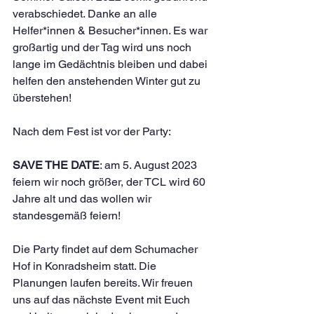
verabschiedet. Danke an alle 
Helfer*innen & Besucher*innen. Es war 
großartig und der Tag wird uns noch 
lange im Gedächtnis bleiben und dabei 
helfen den anstehenden Winter gut zu 
überstehen!
Nach dem Fest ist vor der Party: 
SAVE THE DATE
: am 5. August 2023 
feiern wir noch größer, der TCL wird 60 
Jahre alt und das wollen wir 
standesgemäß feiern! 
Die Party findet auf dem Schumacher 
Hof in Konradsheim statt. Die 
Planungen laufen bereits. Wir freuen 
uns auf das nächste Event mit Euch 