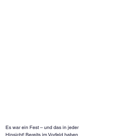
Es war ein Fest – und das in jeder 
Hinsicht! Bereits im Vorfeld haben 