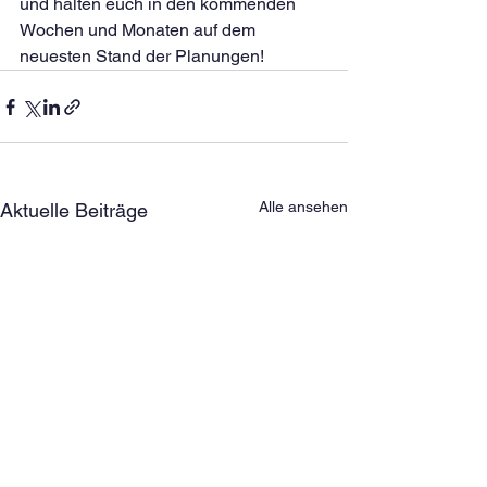
und halten euch in den kommenden 
Wochen und Monaten auf dem 
neuesten Stand der Planungen!
Alle ansehen
Aktuelle Beiträge