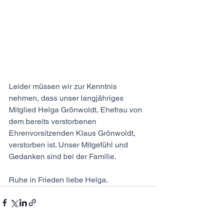
Leider müssen wir zur Kenntnis 
nehmen, dass unser langjähriges 
Mitglied Helga Grönwoldt, Ehefrau von 
dem bereits verstorbenen 
Ehrenvorsitzenden Klaus Grönwoldt, 
verstorben ist. Unser Mitgefühl und 
Gedanken sind bei der Familie.
Ruhe in Frieden liebe Helga.