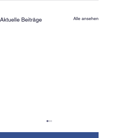
Alle ansehen
Aktuelle Beiträge