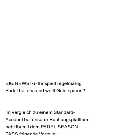
BIG NEWS! 📣 Ihr spielt regelmäßig 
Padel bei uns und wollt Geld sparen? 
Im Vergleich zu einem Standard-
Account bei unserer Buchungsplattform 
habt ihr mit dem PADEL SEASON 
PASS folgende Vorteile: 