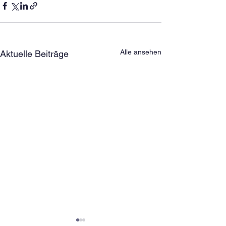
Alle ansehen
Aktuelle Beiträge