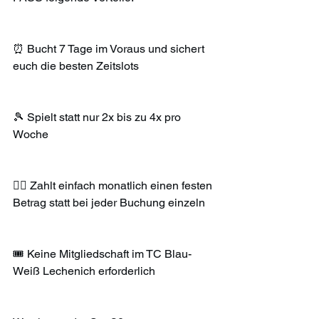
⏰ Bucht 7 Tage im Voraus und sichert 
euch die besten Zeitslots
🎾 Spielt statt nur 2x bis zu 4x pro 
Woche
✌🏼 Zahlt einfach monatlich einen festen 
Betrag statt bei jeder Buchung einzeln
🎟️ Keine Mitgliedschaft im TC Blau-
Weiß Lechenich erforderlich