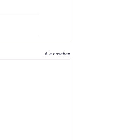
Alle ansehen