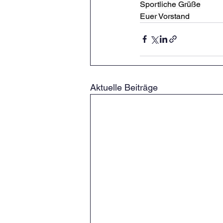
Sportliche Grüße
Euer Vorstand
Aktuelle Beiträge