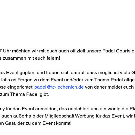
Uhr möchten wir mit euch auch offiziell unsere Padel Courts e
is zusammen mit euch feiern!
s Event geplant und freuen sich darauf, dass möglichst viele G
 falls es Fragen zu dem Event und/oder zum Thema Padel allge
se eingerichtet: 
padel@tc-lechenich.de
 von daher meldet euch g
zum Thema Padel gibt.
sy für das Event anmelden, das erleichtert uns ein wenig die Pl
auch außerhalb der Mitgliedschaft Werbung für das Event, wir 
den Gast, der zu dem Event kommt!