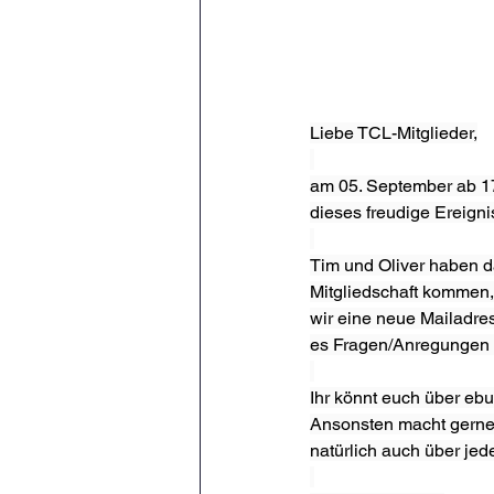
Liebe TCL-Mitglieder,
am 05. September ab 17 
dieses freudige Ereign
Tim und Oliver haben da
Mitgliedschaft kommen,
wir eine neue Mailadres
es Fragen/Anregungen 
Ihr könnt euch über ebu
Ansonsten macht gerne 
natürlich auch über je