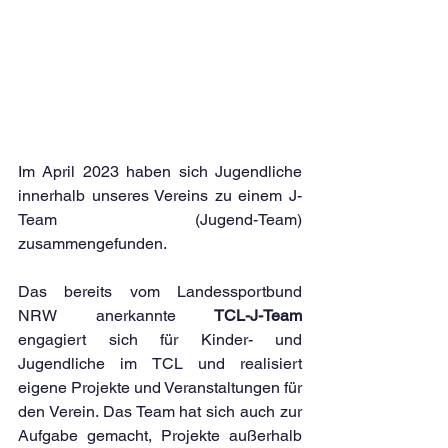
Im April 2023 haben sich Jugendliche 
innerhalb unseres Vereins zu einem J-
Team (Jugend-Team) 
zusammengefunden.
Das bereits vom Landessportbund 
NRW anerkannte 
TCL-J-Team
engagiert sich für Kinder- und 
Jugendliche im TCL und realisiert 
eigene Projekte und Veranstaltungen für 
den Verein. Das Team hat sich auch zur 
Aufgabe gemacht, Projekte außerhalb 