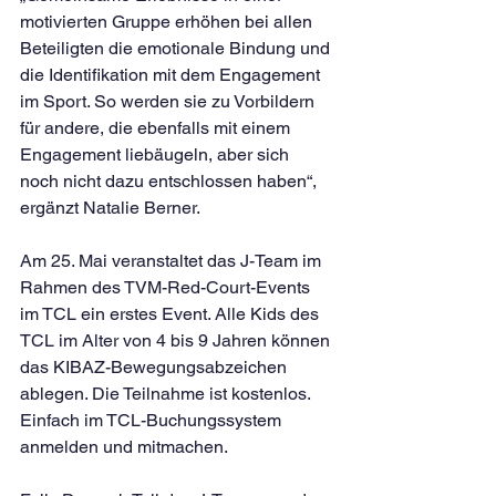
motivierten Gruppe erhöhen bei allen 
Beteiligten die emotionale Bindung und 
die Identifikation mit dem Engagement 
im Sport. So werden sie zu Vorbildern 
für andere, die ebenfalls mit einem 
Engagement liebäugeln, aber sich 
noch nicht dazu entschlossen haben“, 
ergänzt Natalie Berner.
Am 25. Mai veranstaltet das J-Team im 
Rahmen des TVM-Red-Court-Events 
im TCL ein erstes Event. Alle Kids des 
TCL im Alter von 4 bis 9 Jahren können 
das KIBAZ-Bewegungsabzeichen 
ablegen. Die Teilnahme ist kostenlos. 
Einfach im TCL-Buchungssystem 
anmelden und mitmachen.