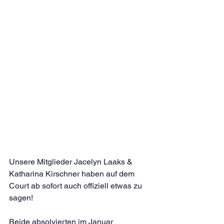
Unsere Mitglieder Jacelyn Laaks & 
Katharina Kirschner haben auf dem 
Court ab sofort auch offiziell etwas zu 
sagen!
Beide absolvierten im Januar 