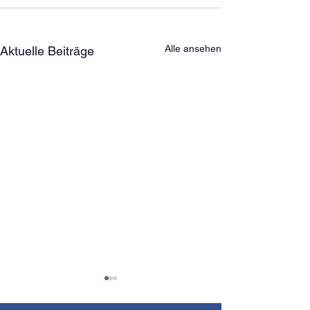
Alle ansehen
Aktuelle Beiträge