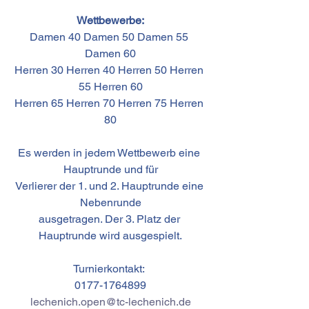
Wettbewerbe:
Damen 40 Damen 50 Damen 55 
Damen 60
Herren 30 Herren 40 Herren 50 Herren 
55 Herren 60
Herren 65 Herren 70 Herren 75 Herren 
80
Es werden in jedem Wettbewerb eine 
Hauptrunde und für
Verlierer der 1. und 2. Hauptrunde eine 
Nebenrunde
ausgetragen. Der 3. Platz der 
Hauptrunde wird ausgespielt.
Turnierkontakt: 
0177-1764899
lechenich.open@tc-lechenich.de