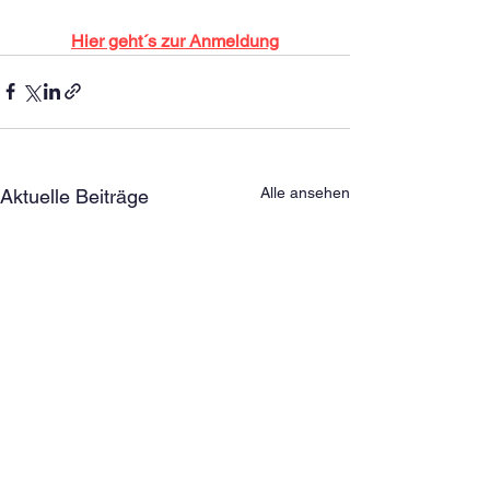
Hier geht´s zur Anmeldung
Alle ansehen
Aktuelle Beiträge