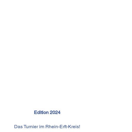
Edition 2024
Das Turnier im Rhein-Erft-Kreis!