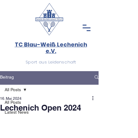
TC Blau-Weiß Lechenich
e.V.
Sport aus Leidenschaft
Beitrag
All Posts
16. Mai 2024
All Posts
Lechenich Open 2024
Latest News