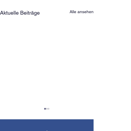
Alle ansehen
Aktuelle Beiträge