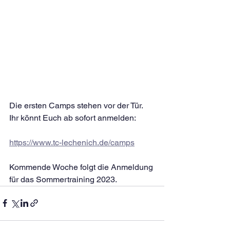
Die ersten Camps stehen vor der Tür. 
Ihr könnt Euch ab sofort anmelden:
https://www.tc-lechenich.de/camps
Kommende Woche folgt die Anmeldung 
für das Sommertraining 2023.