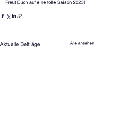
Freut Euch auf eine tolle Saison 2023!
Alle ansehen
Aktuelle Beiträge