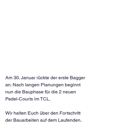
Am 30. Januar rückte der erste Bagger 
an. Nach langen Planungen beginnt 
nun die Bauphase für die 2 neuen 
Padel-Courts im TCL.
Wir halten Euch über den Fortschritt 
der Bauarbeiten auf dem Laufenden.