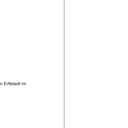
 Erftstadt im 