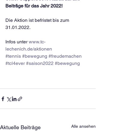
Beiträge für das Jahr 2022!
Die Aktion ist befristet bis zum 
31.01.2022.
Infos unter 
www.tc-
lechenich.de/aktionen
#tennis
#bewegung
#freudemachen
#tcl4ever
#saison2022
#bewegung
Alle ansehen
Aktuelle Beiträge