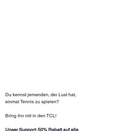
Du kennst jemanden, der Lust hat, 
einmal Tennis zu spielen?
Bring ihn mit in den TCL!
Unser Support: 50% Rabatt auf alle 