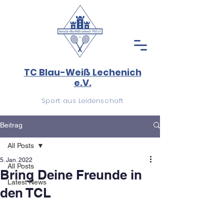
TC Blau-Weiß Lechenich
e.V.
Sport aus Leidenschaft
Beitrag
All Posts
5. Jan. 2022
All Posts
Bring Deine Freunde in
Latest News
den TCL