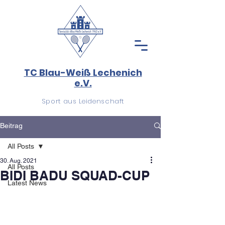
TC Blau-Weiß Lechenich
e.V.
Sport aus Leidenschaft
Beitrag
All Posts
30. Aug. 2021
All Posts
BIDI BADU SQUAD-CUP
Latest News