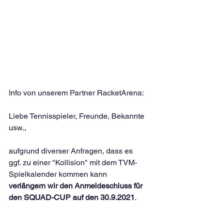
Info von unserem Partner RacketArena:
Liebe Tennisspieler, Freunde, Bekannte 
usw.,
aufgrund diverser Anfragen, dass es 
ggf. zu einer "Kollision" mit dem TVM-
Spielkalender kommen kann
verlängern wir den Anmeldeschluss für 
den SQUAD-CUP auf den 30.9.2021
.