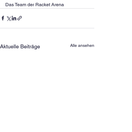
Das Team der Racket Arena
Alle ansehen
Aktuelle Beiträge