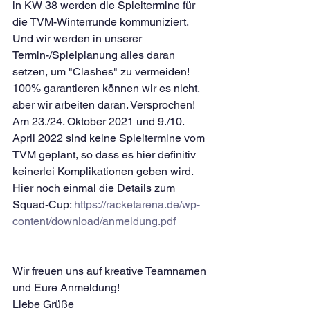
in KW 38 werden die Spieltermine für 
die TVM-Winterrunde kommuniziert. 
Und wir werden in unserer 
Termin-/Spielplanung alles daran 
setzen, um "Clashes" zu vermeiden!
100% garantieren können wir es nicht, 
aber wir arbeiten daran. Versprochen!
Am 23./24. Oktober 2021 und 9./10. 
April 2022 sind keine Spieltermine vom 
TVM geplant, so dass es hier definitiv 
keinerlei Komplikationen geben wird. 
Hier noch einmal die Details zum 
Squad-Cup: 
https://racketarena.de/wp-
content/download/anmeldung.pdf
Wir freuen uns auf kreative Teamnamen 
und Eure Anmeldung!
Liebe Grüße