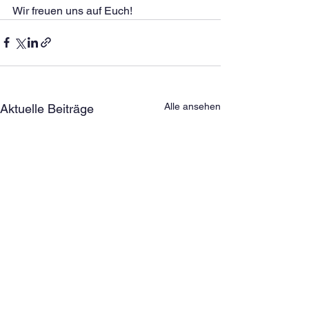
Wir freuen uns auf Euch!
Alle ansehen
Aktuelle Beiträge