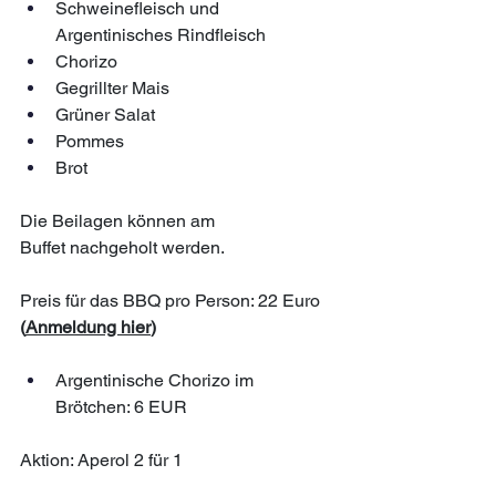
Schweinefleisch und 
Argentinisches Rindfleisch
⁠Chorizo
Gegrillter Mais
Grüner Salat
Pommes
⁠Brot
Die Beilagen können am 
Buffet nachgeholt werden.
Preis für das BBQ pro Person: 22 Euro 
(
Anmeldung hier
)
Argentinische Chorizo im 
Brötchen: 6 EUR
Aktion: Aperol 2 für 1