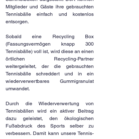
Mitglieder und Gäste ihre gebrauchten 
Tennisbälle einfach und kostenlos 
entsorgen.
Sobald eine Recycling Box 
(Fassungsvermögen knapp 300 
Tennisbälle) voll ist, wird diese an einen 
örtlichen Recycling-Partner 
weitergeleitet, der die gebrauchten 
Tennisbälle schreddert und in ein 
wiederverwertbares Gummigranulat 
umwandet.
Durch die Wiederverwertung von 
Tennisbällen wird ein aktiver Beitrag 
dazu geleistet, den ökologischen 
Fußabdruck des Sports selber zu 
verbessern. Damit kann unsere Tennis-