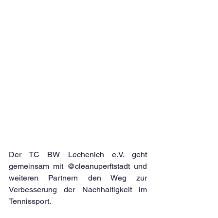
Der TC BW Lechenich e.V. geht 
gemeinsam mit @cleanuperftstadt und 
weiteren Partnern den Weg zur 
Verbesserung der Nachhaltigkeit im 
Tennissport. 