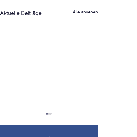
Alle ansehen
Aktuelle Beiträge