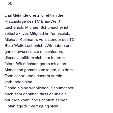
Hof. 
Das Gelände grenzt direkt an die 
Platzanlage des TC Blau-Weiß 
Lechenich, Michael Schumacher ist 
selbst aktives Mitglied im Tennisclub. 
Michael Kullmann, Vorsitzender des TC 
Blau-Weiß Lechenich: „Wir haben uns 
ganz bewusst dazu entschieden, 
dieses Jubiläum nicht nur intern zu 
feiern. Wir möchten gerne mit allen 
Menschen gemeinsam feiern, die dem 
Tennissport und unserem Verein 
verbunden sind. 
Deshalb sind wir Michael Schumacher 
auch sehr dankbar, dass er uns die 
außergewöhnliche Location seiner 
Hofanlage zur Verfügung stellt. 