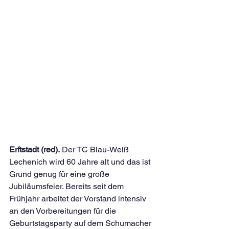
Erftstadt (red).
 Der TC Blau-Weiß 
Lechenich wird 60 Jahre alt und das ist 
Grund genug für eine große 
Jubiläumsfeier. Bereits seit dem 
Frühjahr arbeitet der Vorstand intensiv 
an den Vorbereitungen für die 
Geburtstagsparty auf dem Schumacher 