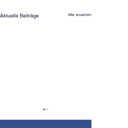
Alle ansehen
Aktuelle Beiträge