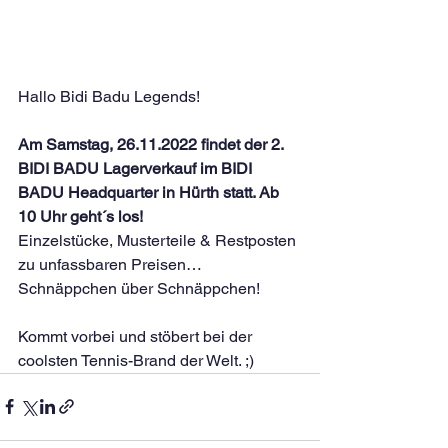
Hallo Bidi Badu Legends!
Am Samstag, 26.11.2022 findet der 2. 
BIDI BADU Lagerverkauf im BIDI 
BADU Headquarter in Hürth statt. Ab 
10 Uhr geht´s los!
Einzelstücke, Musterteile & Restposten 
zu unfassbaren Preisen…
Schnäppchen über Schnäppchen!
Kommt vorbei und stöbert bei der 
coolsten Tennis-Brand der Welt. ;) 