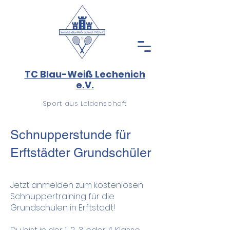
TC Blau-Weiß Lechenich
e.V.
Sport aus Leidenschaft
Schnupperstunde für
Erftstädter Grundschüler
Jetzt anmelden zum kostenlosen
Schnuppertraining für die
Grundschulen in Erftstadt!