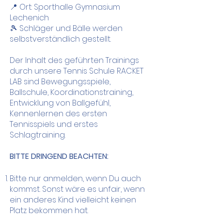
📍 Ort: Sporthalle Gymnasium
Lechenich
🎾 Schläger und Bälle werden
selbstverständlich gestellt.
Der Inhalt des geführten Trainings
durch unsere Tennis Schule RACKET
LAB sind Bewegungsspiele,
Ballschule, Koordinationstraining,
Entwicklung von Ballgefühl,
Kennenlernen des ersten
Tennisspiels und erstes
Schlagtraining.​
BITTE DRINGEND BEACHTEN:
Bitte nur anmelden, wenn Du auch
kommst. Sonst wäre es unfair, wenn
ein anderes Kind vielleicht keinen
Platz bekommen hat.