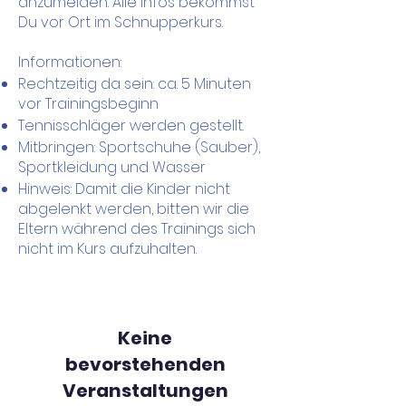
anzumelden. Alle Infos bekommst
Du vor Ort im Schnupperkurs.
Informationen:
Rechtzeitig da sein: ca. 5 Minuten
vor Trainingsbeginn
Tennisschläger werden gestellt.
Mitbringen: Sportschuhe (Sauber),
Sportkleidung und Wasser
Hinweis: Damit die Kinder nicht
abgelenkt werden, bitten wir die
Eltern während des Trainings sich
nicht im Kurs aufzuhalten.
Keine
bevorstehenden
Veranstaltungen