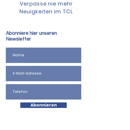
Verpasse nie mehr
Neuigkeiten im TCL
Abonniere hier unseren
Newsletter
Abonnieren