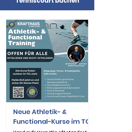
Tenniscourt buchen
Neue Athletik- &
Functional-Kurse im TCL