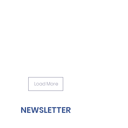
Load More
NEWSLETTER