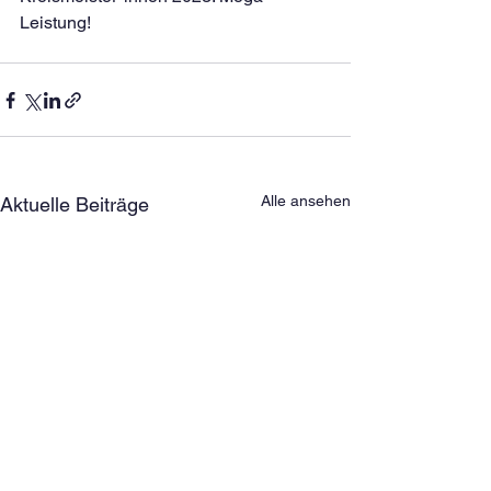
Leistung!
Alle ansehen
Aktuelle Beiträge