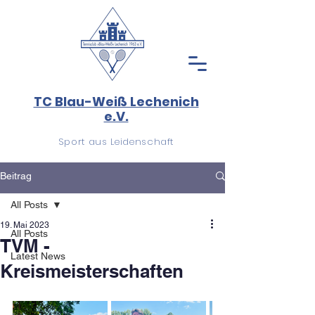
TC Blau-Weiß Lechenich
e.V.
Sport aus Leidenschaft
Beitrag
All Posts
19. Mai 2023
All Posts
TVM -
Latest News
Kreismeisterschaften