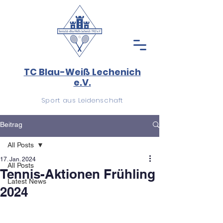
TC Blau-Weiß Lechenich
e.V.
Sport aus Leidenschaft
Beitrag
All Posts
17. Jan. 2024
All Posts
Tennis-Aktionen Frühling
Latest News
2024