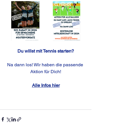
Du willst mit Tennis starten?
Na dann los! Wir haben die passende 
Aktion für Dich!
Alle Infos hier