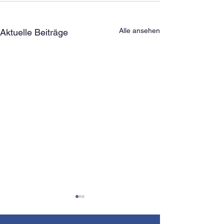
Alle ansehen
Aktuelle Beiträge