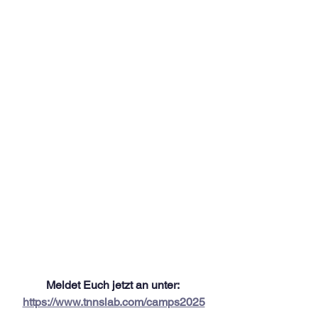
Meldet Euch jetzt an unter: 
https://www.tnnslab.com/camps2025