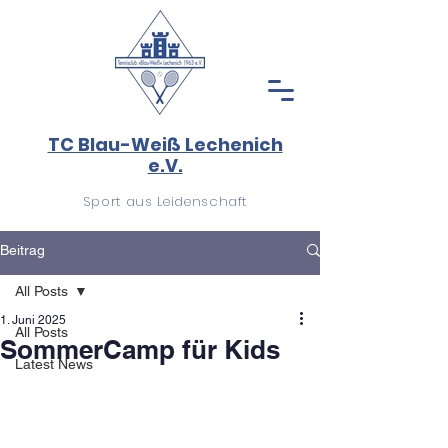
TC Blau-Weiß Lechenich
e.V.
Sport aus Leidenschaft
Beitrag
All Posts
1. Juni 2025
All Posts
SommerCamp für Kids
Latest News