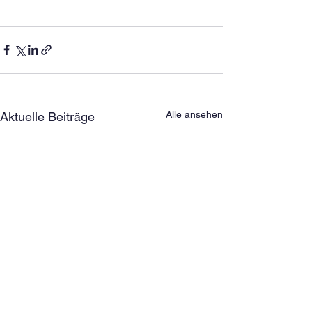
Alle ansehen
Aktuelle Beiträge