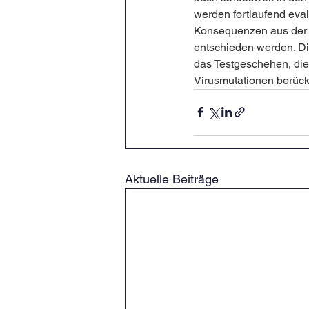
werden fortlaufend eval
Konsequenzen aus der 
entschieden werden. Di
das Testgeschehen, die
Virusmutationen berück
Aktuelle Beiträge