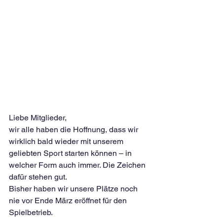
Liebe Mitglieder,
wir alle haben die Hoffnung, dass wir 
wirklich bald wieder mit unserem 
geliebten Sport starten können – in 
welcher Form auch immer. Die Zeichen 
dafür stehen gut.
Bisher haben wir unsere Plätze noch 
nie vor Ende März eröffnet für den 
Spielbetrieb. 