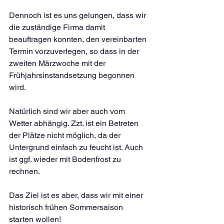
Dennoch ist es uns gelungen, dass wir 
die zuständige Firma damit 
beauftragen konnten, den vereinbarten 
Termin vorzuverlegen, so dass in der 
zweiten Märzwoche mit der 
Frühjahrsinstandsetzung begonnen 
wird. 
Natürlich sind wir aber auch vom 
Wetter abhängig. Zzt. ist ein Betreten 
der Plätze nicht möglich, da der 
Untergrund einfach zu feucht ist. Auch 
ist ggf. wieder mit Bodenfrost zu 
rechnen. 
Das Ziel ist es aber, dass wir mit einer 
historisch frühen Sommersaison 
starten wollen!