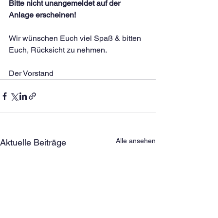
Bitte nicht unangemeldet auf der 
Anlage erscheinen!
Wir wünschen Euch viel Spaß & bitten 
Euch, Rücksicht zu nehmen.
Der Vorstand
Alle ansehen
Aktuelle Beiträge