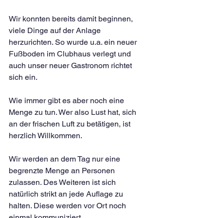
Wir konnten bereits damit beginnen, 
viele Dinge auf der Anlage 
herzurichten. So wurde u.a. ein neuer 
Fußboden im Clubhaus verlegt und 
auch unser neuer Gastronom richtet 
sich ein.
Wie immer gibt es aber noch eine 
Menge zu tun. Wer also Lust hat, sich 
an der frischen Luft zu betätigen, ist 
herzlich Willkommen.
Wir werden an dem Tag nur eine 
begrenzte Menge an Personen 
zulassen. Des Weiteren ist sich 
natürlich strikt an jede Auflage zu 
halten. Diese werden vor Ort noch 
einmal kommuniziert.