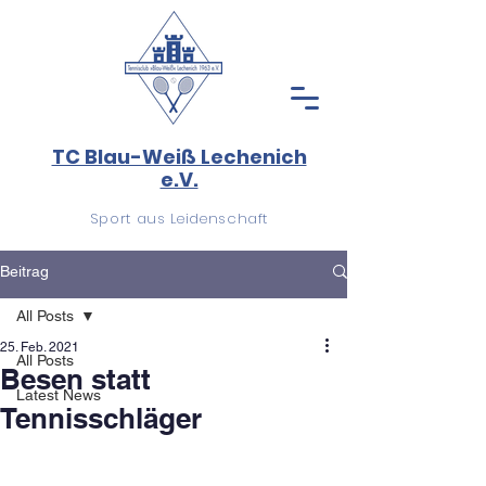
TC Blau-Weiß Lechenich
e.V.
Sport aus Leidenschaft
Beitrag
All Posts
25. Feb. 2021
All Posts
Besen statt
Latest News
Tennisschläger